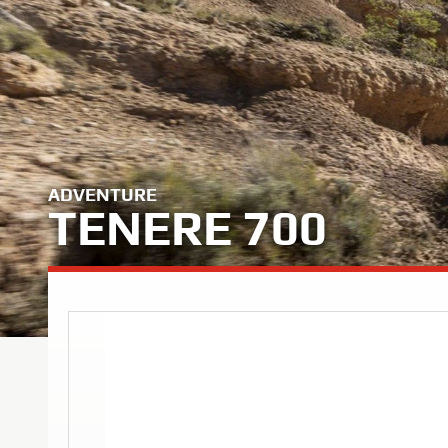
ADVENTURE
TENERE 700