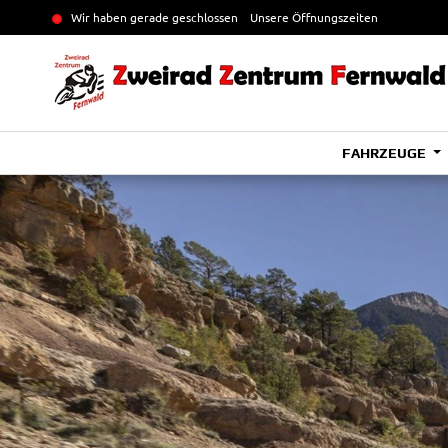
Wir haben gerade geschlossen
Unsere Öffnungszeiten
FAHRZEUGE