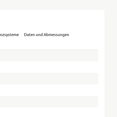
enzsysteme
Daten und Abmessungen