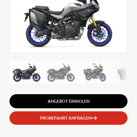
ANGEBOT EINHOLEN
PROBEFAHRT ANFRAGEN