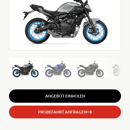
ANGEBOT EINHOLEN
PROBEFAHRT ANFRAGEN