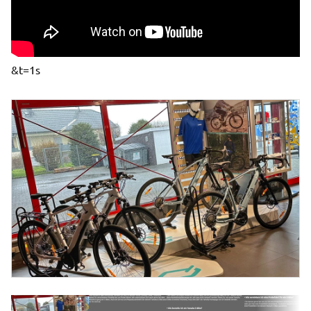
&t=1s