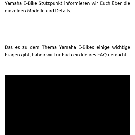
Yamaha E-Bike Stützpunkt informieren wir Euch über die
einzelnen Modelle und Details.
Das es zu dem Thema Yamaha E-Bikes einige wichtige
Fragen gibt, haben wir für Euch ein kleines FAQ gemacht.