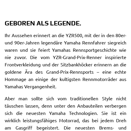
GEBOREN ALS LEGENDE.
Ihr Aussehen erinnert an die YZR500, mit der in den 80er-
und 90er-Jahren legendäre Yamaha Rennfahrer siegreich
waren und sie feiert Yamahas Rennsportgeschichte wie
nie zuvor. Die vom YZR-Grand-Prix-Renner inspirierte
Frontverkleidung und der Sitzbankhöcker erinnern an die
goldene Ära des Grand-Prix-Rennsports – eine echte
Hommage an einige der kultigsten Rennmotorräder aus
Yamahas Vergangenheit.
Aber man sollte sich vom traditionellen Style nicht
täuschen lassen, denn unter den Anbauteilen verbergen
sich die neuesten Yamaha Technologien. Sie ist ein
wirklich leistungsfähiges Motorrad, das bei jedem Dreh
am Gasgriff begeistert. Die neuesten Brems- und