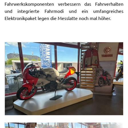
Fahrwerkskomponenten verbessern das Fahrverhalten
und integrierte Fahrmodi und ein umfangreiches
Elektronikpaket legen die Messlatte noch mal höher.