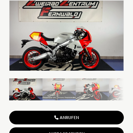
ANRUFEN