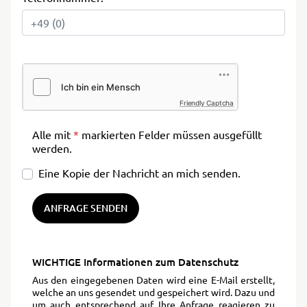
Friendly Captcha
Alle mit
*
markierten Felder müssen ausgefüllt
werden.
Eine Kopie der Nachricht an mich senden.
ANFRAGE SENDEN
WICHTIGE Informationen zum Datenschutz
Aus den eingegebenen Daten wird eine E-Mail erstellt,
welche an uns gesendet und gespeichert wird. Dazu und
um auch entsprechend auf Ihre Anfrage reagieren zu