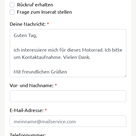
Rückruf erhalten
Frage zum Inserat stellen
Deine Nachricht:
*
Vor- und Nachname:
*
E-Mail-Adresse:
*
Telefonnummer: