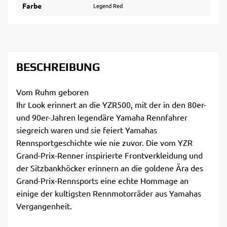
Farbe
Legend Red
BESCHREIBUNG
Vom Ruhm geboren
Ihr Look erinnert an die YZR500, mit der in den 80er-
und 90er-Jahren legendäre Yamaha Rennfahrer
siegreich waren und sie feiert Yamahas
Rennsportgeschichte wie nie zuvor. Die vom YZR
Grand-Prix-Renner inspirierte Frontverkleidung und
der Sitzbankhöcker erinnern an die goldene Ära des
Grand-Prix-Rennsports eine echte Hommage an
einige der kultigsten Rennmotorräder aus Yamahas
Vergangenheit.