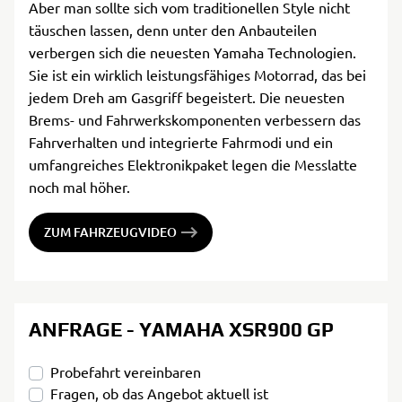
Aber man sollte sich vom traditionellen Style nicht
täuschen lassen, denn unter den Anbauteilen
verbergen sich die neuesten Yamaha Technologien.
Sie ist ein wirklich leistungsfähiges Motorrad, das bei
jedem Dreh am Gasgriff begeistert. Die neuesten
Brems- und Fahrwerkskomponenten verbessern das
Fahrverhalten und integrierte Fahrmodi und ein
umfangreiches Elektronikpaket legen die Messlatte
noch mal höher.
ZUM FAHRZEUGVIDEO
ANFRAGE - YAMAHA XSR900 GP
Probefahrt vereinbaren
Fragen, ob das Angebot aktuell ist