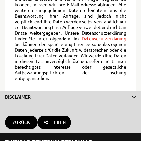
können, müssen wir Ihre E-Mail-Adresse abfragen. Alle
weiteren eingegebenen Daten erleichtern uns die
Beantwortung ihrer Anfrage, sind jedoch nicht
verpflichtend. Ihre Daten werden selbstverständlich nur
zur Beantwortung Ihrer Anfrage verwendet und nicht an
Dritte weitergegeben. Unsere Datenschutzerklärung
finden Sie unter folgendem Link:
Datenschutzerklärung
Sie können der Speicherung Ihrer personenbezogenen
Daten jederzeit für die Zukunft widersprechen oder die
Löschung Ihrer Daten verlangen. Wir werden Ihre Daten
in diesem Fall unverzüglich löschen, sofern nicht unser
berechtigtes Interesse oder gesetzliche
Aufbewahrungspflichten der Löschung
entgegenstehen.
DISCLAIMER
ZURÜCK
TEILEN